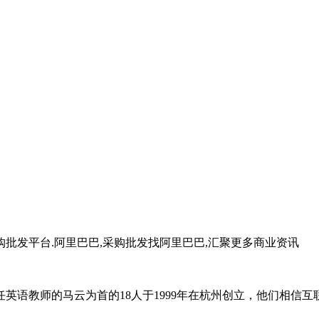
购批发平台.阿里巴巴,采购批发找阿里巴巴,汇聚更多商业资讯
任英语教师的马云为首的18人于1999年在杭州创立，他们相信