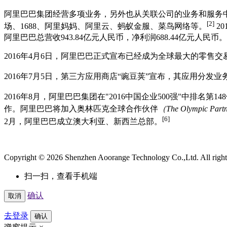
阿里巴巴集团经营多项业务，另外也从关联公司的业务和服务
[2]
场、1688、阿里妈妈、阿里云、蚂蚁金服、菜鸟网络等。
2
阿里巴巴总营收943.84亿元人民币，净利润688.44亿元人民币。
2016年4月6日，阿里巴巴正式宣布已经成为全球最大的零售交
2016年7月5日，第三方应用商店“豌豆荚”宣布，其应用分
2016年8月，阿里巴巴集团在"2016中国企业500强"中排名第14
作。阿里巴巴将加入奥林匹克全球合作伙伴
（The Olympic Pa
[6]
2月，阿里巴巴成立澳大利亚、新西兰总部。
Copyright © 2026 Shenzhen Aoorange Technology Co.,Lt
扫一扫，查看手机端
确认
取消
去登录
确认