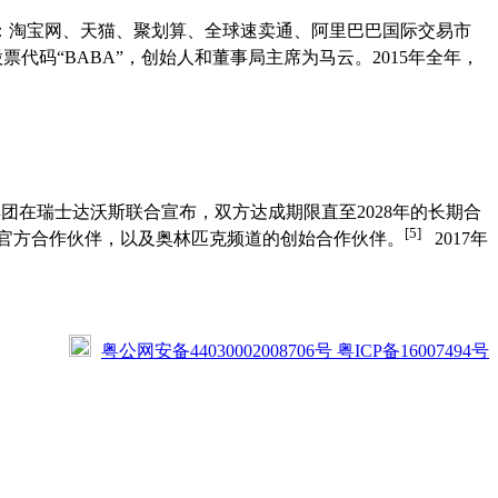
：淘宝网、天猫、聚划算、全球速卖通、阿里巴巴国际交易市
票代码“BABA”，创始人和董事局主席为马云。2015年全年，
集团在瑞士达沃斯联合宣布，双方达成期限直至2028年的长期合
[5]
的官方合作伙伴，以及奥林匹克频道的创始合作伙伴。
2017年
粤公网安备44030002008706号
粤ICP备16007494号