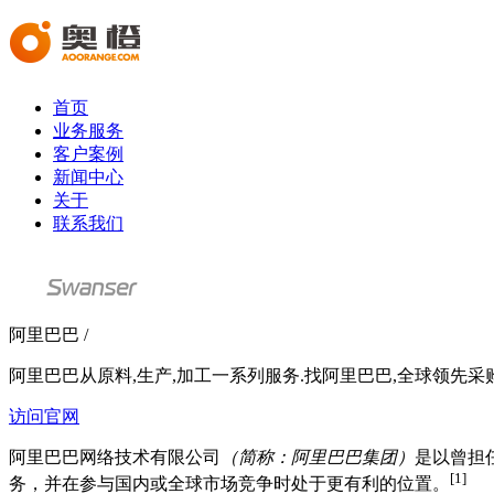
首页
业务服务
客户案例
新闻中心
关于
联系我们
阿里巴巴 /
阿里巴巴从原料,生产,加工一系列服务.找阿里巴巴,全球领先采
访问官网
阿里巴巴网络技术有限公司
（简称：
阿里巴巴集团
）
是以曾担
[1]
务，并在参与国内或全球市场竞争时处于更有利的位置。