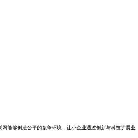
互联网能够创造公平的竞争环境，让小企业通过创新与科技扩展业